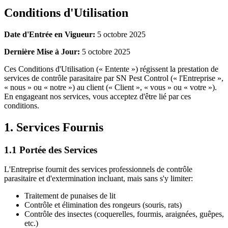
Conditions d'Utilisation
Date d'Entrée en Vigueur:
5 octobre 2025
Dernière Mise à Jour:
5 octobre 2025
Ces Conditions d'Utilisation (« Entente ») régissent la prestation de
services de contrôle parasitaire par SN Pest Control (« l'Entreprise »,
« nous » ou « notre ») au client (« Client », « vous » ou « votre »).
En engageant nos services, vous acceptez d'être lié par ces
conditions.
1. Services Fournis
1.1 Portée des Services
L'Entreprise fournit des services professionnels de contrôle
parasitaire et d'extermination incluant, mais sans s'y limiter:
Traitement de punaises de lit
Contrôle et élimination des rongeurs (souris, rats)
Contrôle des insectes (coquerelles, fourmis, araignées, guêpes,
etc.)