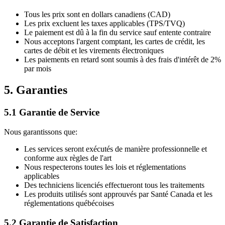
Tous les prix sont en dollars canadiens (CAD)
Les prix excluent les taxes applicables (TPS/TVQ)
Le paiement est dû à la fin du service sauf entente contraire
Nous acceptons l'argent comptant, les cartes de crédit, les
cartes de débit et les virements électroniques
Les paiements en retard sont soumis à des frais d'intérêt de 2%
par mois
5. Garanties
5.1 Garantie de Service
Nous garantissons que:
Les services seront exécutés de manière professionnelle et
conforme aux règles de l'art
Nous respecterons toutes les lois et réglementations
applicables
Des techniciens licenciés effectueront tous les traitements
Les produits utilisés sont approuvés par Santé Canada et les
réglementations québécoises
5.2 Garantie de Satisfaction