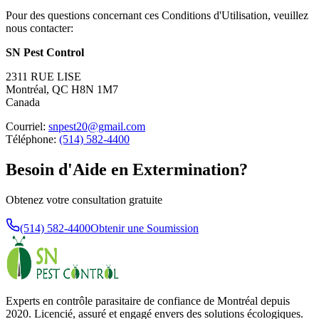
Pour des questions concernant ces Conditions d'Utilisation, veuillez
nous contacter:
SN Pest Control
2311 RUE LISE
Montréal, QC H8N 1M7
Canada
Courriel:
snpest20@gmail.com
Téléphone:
(514) 582-4400
Besoin d'Aide en Extermination?
Obtenez votre consultation gratuite
(514) 582-4400
Obtenir une Soumission
Experts en contrôle parasitaire de confiance de Montréal depuis
2020. Licencié, assuré et engagé envers des solutions écologiques.