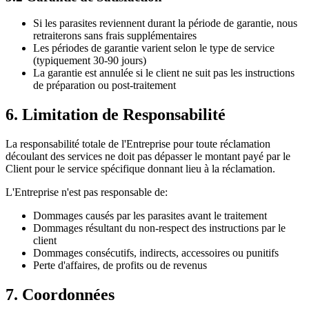
Si les parasites reviennent durant la période de garantie, nous
retraiterons sans frais supplémentaires
Les périodes de garantie varient selon le type de service
(typiquement 30-90 jours)
La garantie est annulée si le client ne suit pas les instructions
de préparation ou post-traitement
6. Limitation de Responsabilité
La responsabilité totale de l'Entreprise pour toute réclamation
découlant des services ne doit pas dépasser le montant payé par le
Client pour le service spécifique donnant lieu à la réclamation.
L'Entreprise n'est pas responsable de:
Dommages causés par les parasites avant le traitement
Dommages résultant du non-respect des instructions par le
client
Dommages consécutifs, indirects, accessoires ou punitifs
Perte d'affaires, de profits ou de revenus
7. Coordonnées