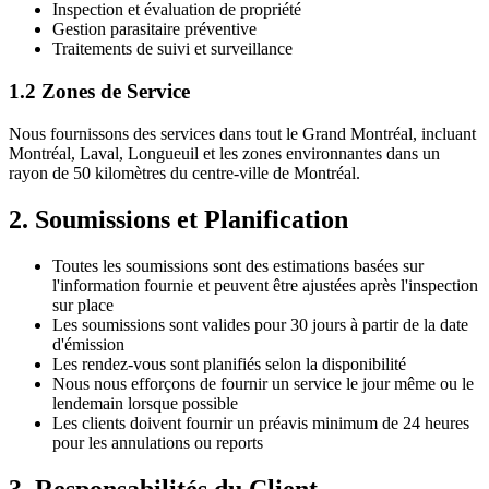
Inspection et évaluation de propriété
Gestion parasitaire préventive
Traitements de suivi et surveillance
1.2 Zones de Service
Nous fournissons des services dans tout le Grand Montréal, incluant
Montréal, Laval, Longueuil et les zones environnantes dans un
rayon de 50 kilomètres du centre-ville de Montréal.
2. Soumissions et Planification
Toutes les soumissions sont des estimations basées sur
l'information fournie et peuvent être ajustées après l'inspection
sur place
Les soumissions sont valides pour 30 jours à partir de la date
d'émission
Les rendez-vous sont planifiés selon la disponibilité
Nous nous efforçons de fournir un service le jour même ou le
lendemain lorsque possible
Les clients doivent fournir un préavis minimum de 24 heures
pour les annulations ou reports
3. Responsabilités du Client