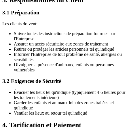
3.1 Préparation
Les clients doivent:
Suivre toutes les instructions de préparation fournies par
l'Entreprise
Assurer un accès sécuritaire aux zones de traitement
Retirer ou protéger les articles personnels tel qu'indiqué
Informer l'Entreprise de tout problème de santé, allergies ou
sensibilités
Divulguer la présence d'animaux, enfants ou personnes
vulnérables
3.2 Exigences de Sécurité
Évacuer les lieux tel qu'indiqué (typiquement 4-6 heures pour
les traitements intérieurs)
Garder les enfants et animaux loin des zones traitées tel
qu'indiqué
Ventiler les lieux au retour tel qu'indiqué
4. Tarification et Paiement